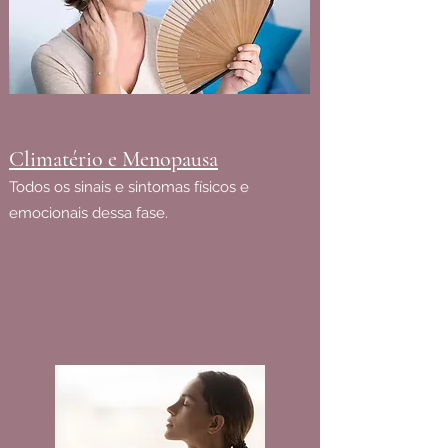
Climatério e Menopausa
Todos os sinais e sintomas físicos e
emocionais dessa fase.