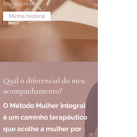
Integrativas
Minha história
Qual o diferencial do meu
acompanhamento?
O Método Mulher Integral
é um caminho terapêutico
que acolhe a mulher por