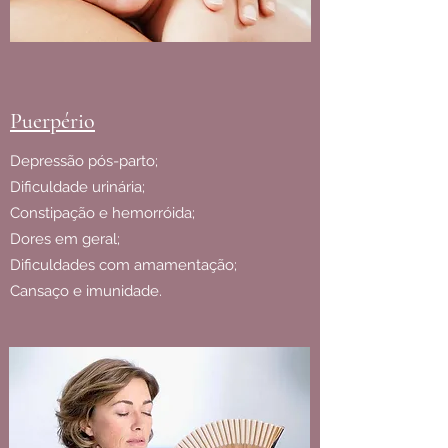
Puerpério
Depressão pós-parto;
Dificuldade urinária;
Constipação e hemorróida;
Dores em geral;
Dificuldades com amamentação;
Cansaço e imunidade.