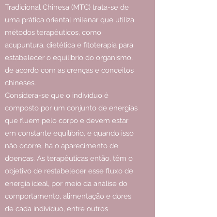
Tradicional Chinesa (MTC) trata-se de
uma prática oriental milenar que utiliza
métodos terapêuticos, como
acupuntura, dietética e fitoterapia para
estabelecer o equilíbrio do organismo,
de acordo com as crenças e conceitos
chineses.
Considera-se que o indivíduo é
composto por um conjunto de energias
que fluem pelo corpo e devem estar
em constante equilíbrio, e quando isso
não ocorre, há o aparecimento de
doenças. As terapêuticas então, têm o
objetivo de restabelecer esse fluxo de
energia ideal, por meio da análise do
comportamento, alimentação e dores
de cada indivíduo, entre outros