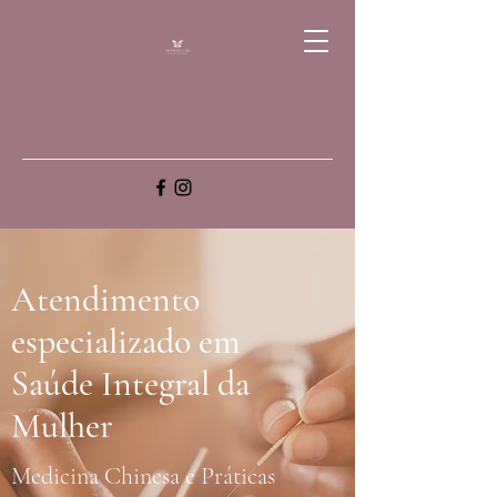
Atendimento
especializado em
Saúde Integral da
Mulher
Medicina Chinesa e Práticas