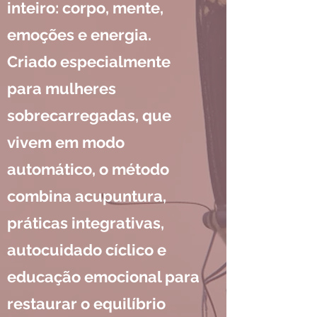
inteiro: corpo, mente,
emoções e energia.
Criado especialmente
para mulheres
sobrecarregadas, que
vivem em modo
automático, o método
combina acupuntura,
práticas integrativas,
autocuidado cíclico e
educação emocional para
restaurar o equilíbrio