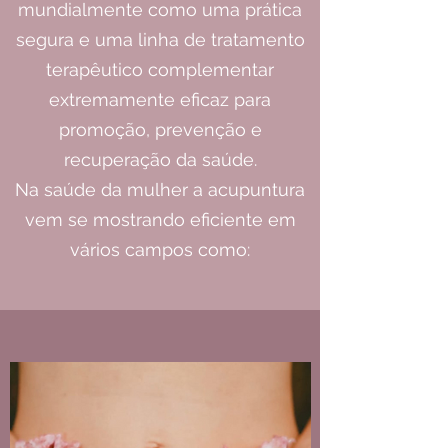
mundialmente como uma prática
segura e uma linha de tratamento
terapêutico complementar
extremamente eficaz para
promoção, prevenção e
recuperação da saúde.
Na saúde da mulher a acupuntura
vem se mostrando eficiente em
vários campos como: