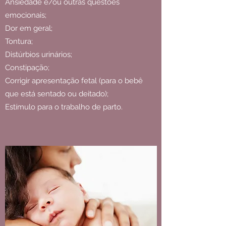
Ansiedade e/ou outras questões
emocionais;
Dor em geral;
Tontura;
Distúrbios urinários;
Constipação;
Corrigir apresentação fetal (para o bebê
que está sentado ou deitado);
Estímulo para o trabalho de parto.