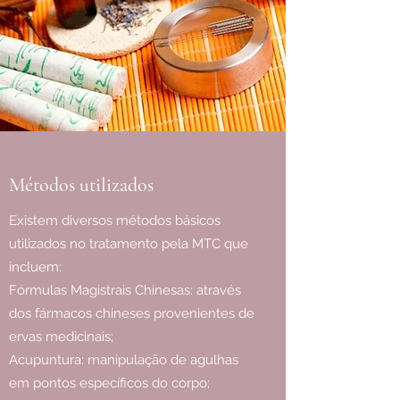
Métodos utilizados
Existem diversos métodos básicos
utilizados no tratamento pela MTC que
incluem:
Fórmulas Magistrais Chinesas: através
dos fármacos chineses provenientes de
ervas medicinais;
Acupuntura: manipulação de agulhas
em pontos específicos do corpo;