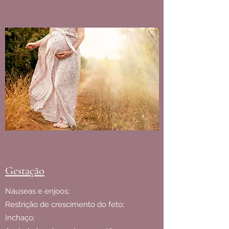
Gestação
Náuseas e enjoos;
Restrição de crescimento do feto;
Inchaço;