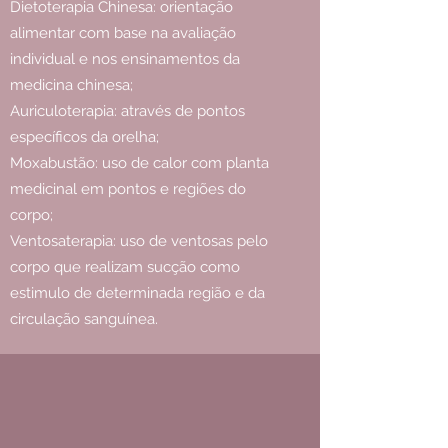
Dietoterapia Chinesa: orientação
alimentar com base na avaliação
individual e nos ensinamentos da
medicina chinesa;
Auriculoterapia: através de pontos
específicos da orelha;
Moxabustão: uso de calor com planta
medicinal em pontos e regiões do
corpo;
Ventosaterapia: uso de ventosas pelo
corpo que realizam sucção como
estimulo de determinada região e da
circulação sanguínea.