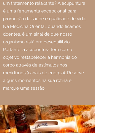
um tratamento relaxante? A acupuntura
é uma ferramenta excepcional para
promoção da saúde e qualidade de vida.
Na Medicina Oriental, quando ficamos
doentes, é um sinal de que nosso
organismo está em desequilíbrio.
Portanto, a acupuntura tem como
objetivo restabelecer a harmonia do
corpo através de estímulos nos
meridianos (canais de energia). Reserve
alguns momentos na sua rotina e
marque uma sessão.