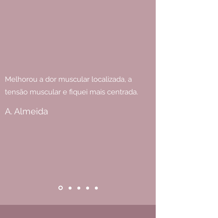
Melhorou a dor muscular localizada, a
tensão muscular e fiquei mais centrada.
A. Almeida