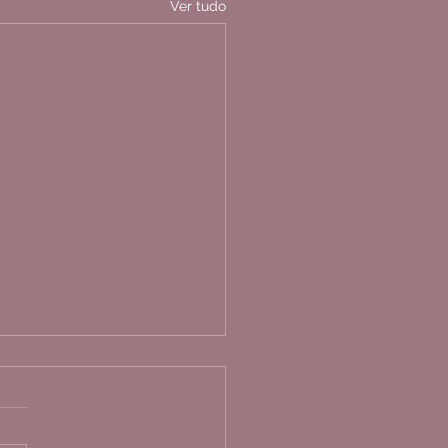
Ver tudo