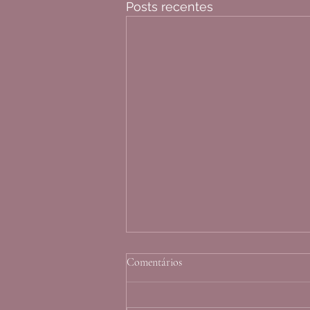
Posts recentes
Comentários