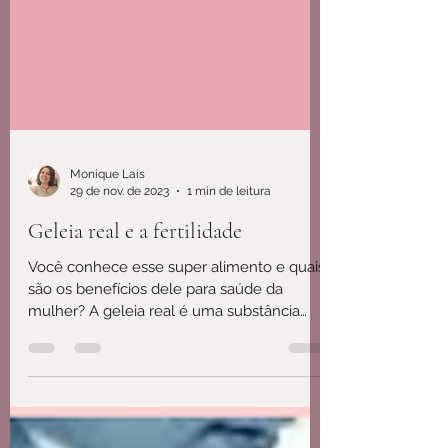
Monique Laís
29 de nov. de 2023
1 min de leitura
Geleia real e a fertilidade
Você conhece esse super alimento e quais
são os benefícios dele para saúde da
mulher? A geleia real é uma substância
produzida pelas...